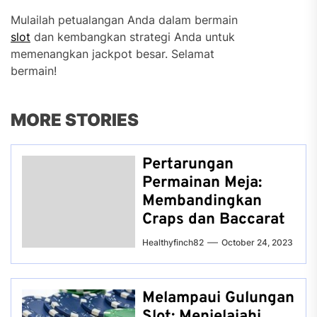
Mulailah petualangan Anda dalam bermain
slot
dan kembangkan strategi Anda untuk
memenangkan jackpot besar. Selamat
bermain!
MORE STORIES
Pertarungan
Permainan Meja:
Membandingkan
Craps dan Baccarat
Healthyfinch82
October 24, 2023
Melampaui Gulungan
Slot: Menjelajahi