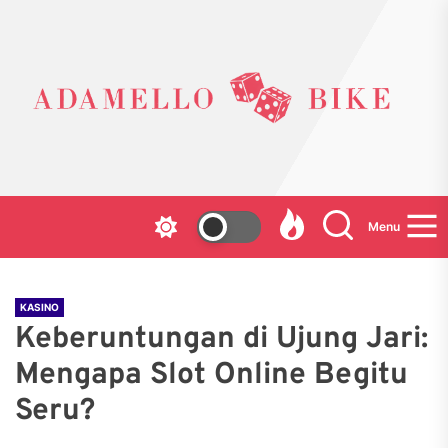
Skip
to
the
content
Menu
KASINO
Keberuntungan di Ujung Jari:
Mengapa Slot Online Begitu
Seru?