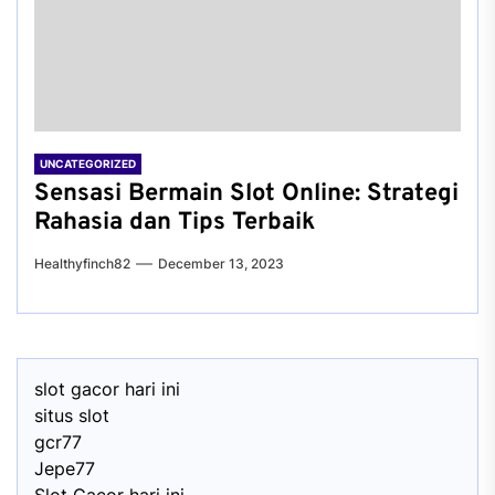
UNCATEGORIZED
Sensasi Bermain Slot Online: Strategi
Rahasia dan Tips Terbaik
Healthyfinch82
December 13, 2023
slot gacor hari ini
situs slot
gcr77
Jepe77
Slot Gacor hari ini